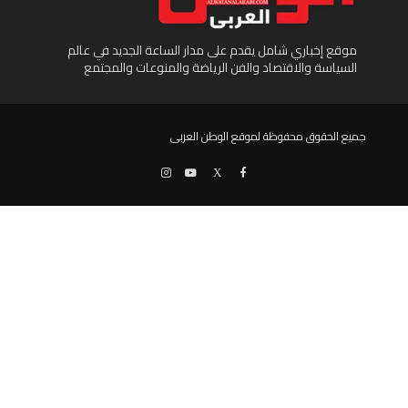
موقع إخباري شامل يقدم على مدار الساعة الجديد في عالم
السياسة والاقتصاد والفن الرياضة والمنوعات والمجتمع
جميع الحقوق محفوظة لموقع الوطن العربى