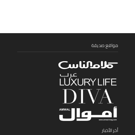
مواقع صديقة
أخر الأخبار