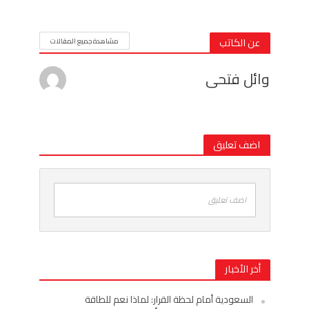
عن الكاتب
مشاهدة جميع المقالات
وائل فتحى
اضف تعليق
اضف تعليق
أخر الأخبار
السعودية أمام لحظة القرار: لماذا نعم للطاقة