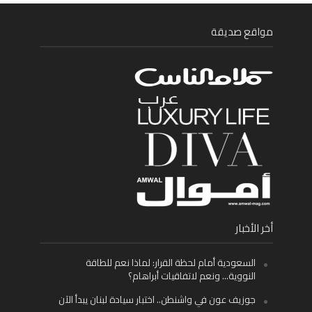
مواقع صديقة
أخر الأخبار
السعودية أمام لحظة القرار: لماذا نعم للطاقة
النووية… ونعم لاتفاقيات أبراهام؟
جوزيف عون في واشنطن.. اختبار سيادة لبنان يبدأ الآن