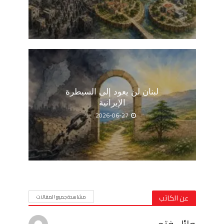
لبنان لن يعود إلى السيطرة
الإيرانية
2026-06-27
عن الكاتب
مشاهدة جميع المقالات