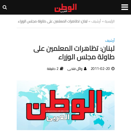
الرئيسية
»
أرشيف
»
لبنان: تظاهرات المعلمين على طاولة مجلس الوزراء
أرشيف
لبنان: تظاهرات المعلمين على
طاولة مجلس الوزراء
2011-02-20
وائل فتحى
2 دقيقة