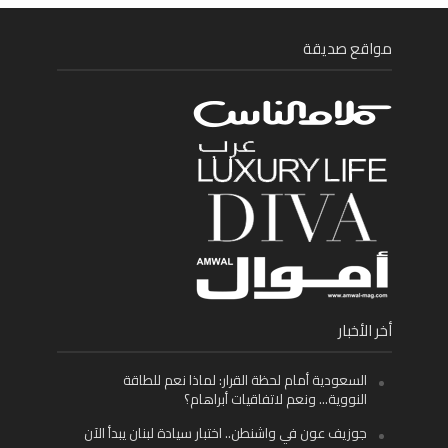
مواقع صديقة
أخر الأخبار
السعودية أمام لحظة القرار: لماذا نعم للطاقة
النووية… ونعم لاتفاقيات أبراهام؟
جوزيف عون في واشنطن.. اختبار سيادة لبنان يبدأ الآن