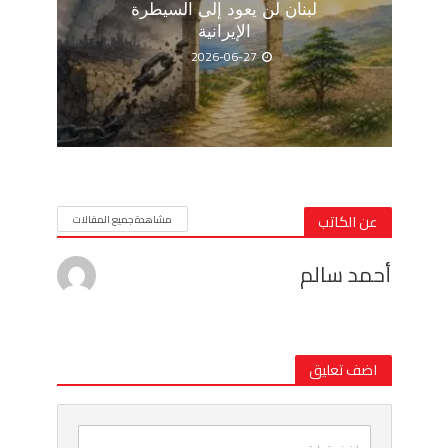
لبنان لن يعود إلى السيطرة
الإيرانية
2026-06-27
عن الكاتب
مشاهدة جميع المقالات
أحمد سالم
اضف تعليق