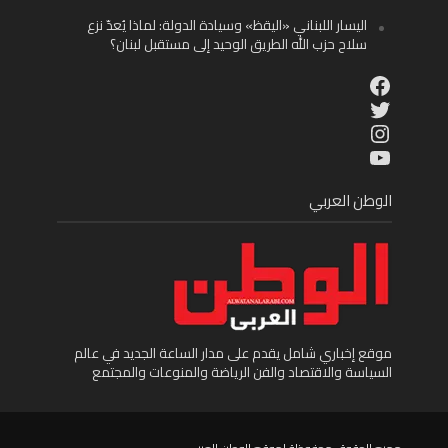
اليسار اللبناني «اليقظ» وسيادة الدولة: لماذا يُعدّ نزع
سلاح حزب الله الطريق الوحيد إلى مستقبل لبنان؟
Facebook
Twitter
Instagram
YouTube
الوطن العربي
موقع إخباري شامل يقدم على مدار الساعة الجديد في عالم
السياسة والاقتصاد والفن الرياضة والمنوعات والمجتمع