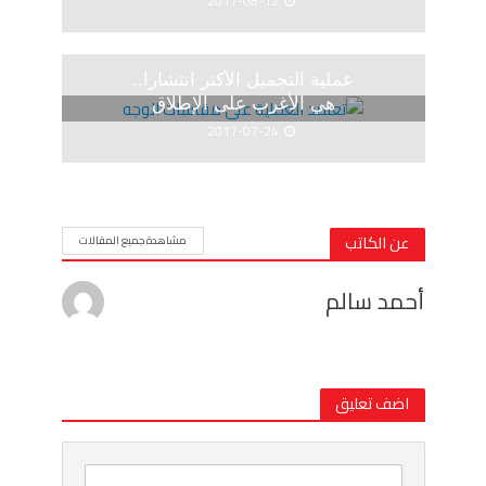
2017-08-12
عملية التجميل الأكثر انتشارا..
هي الأغرب على الإطلاق
2017-07-24
عن الكاتب
مشاهدة جميع المقالات
أحمد سالم
اضف تعليق