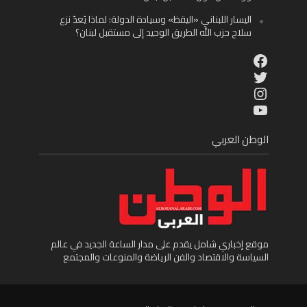
اليسار اللبناني «اليقظ» وسيادة الدولة: لماذا يُعدّ نزع
سلاح حزب الله الطريق الوحيد إلى مستقبل لبنان؟
Facebook
Twitter
Instagram
YouTube
الوطن العربي
موقع إخباري شامل يقدم على مدار الساعة الجديد في عالم
السياسة والاقتصاد والفن الرياضة والمنوعات والمجتمع