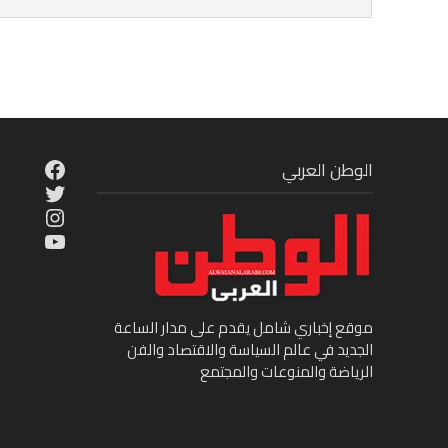
cebook
الوطن العربي
Twitter
tagram
ouTube
موقع إخباري شامل يقدم على مدار الساعة
الجديد في عالم السياسة والاقتصاد والفن
الرياضة والمنوعات والمجتمع