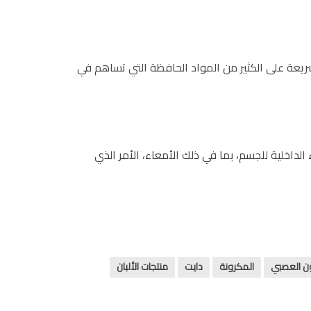
يعة على الكثير من المواد الحافظة التي تساهم في
داخلية للجسم، بما في ذلك الأمعاء، الأمر الذي
ن العصبي
المكرونة
دايت
منتجات الألبان