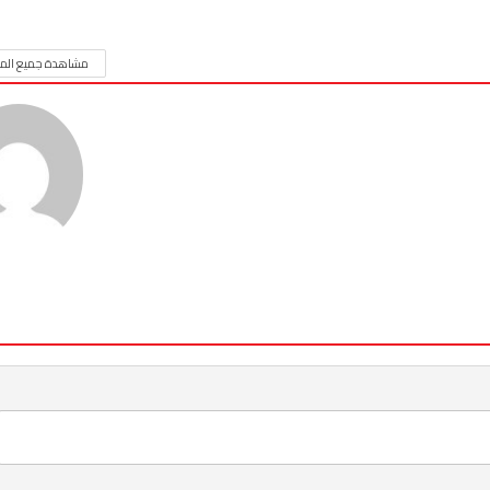
مشاهدة جميع المق