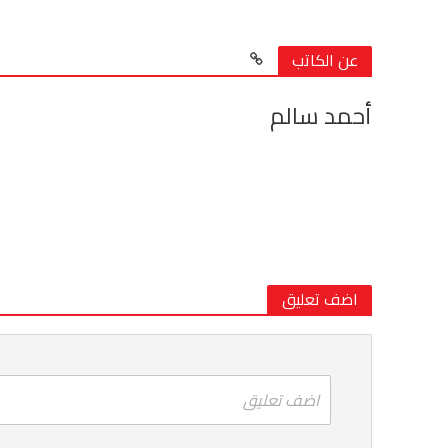
عن الكاتب
أحمد سالم
اضف تعليق
اضف تعليق