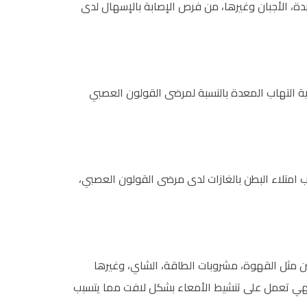
بدة، الأجبان وغيرها، من فرص الإصابة بالإسهال لدى
ة التهاب المعدة بالنسبة لمرضى القولون العصبي
ب امتلاء البطن بالغازات لدى مرضى القولون العصبي،
ين مثل القهوة، مشروبات الطاقة، الشاي، وغيرها
فهي تعمل على تنشيط الأمعاء بشكل لافت مما يتسبب