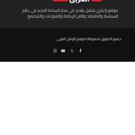
موقع إخباري شامل يقدم على مدار الساعة الجديد في عالم
السياسة والاقتصاد والفن الرياضة والمنوعات والمجتمع
جميع الحقوق محفوظة لموقع الوطن العربى