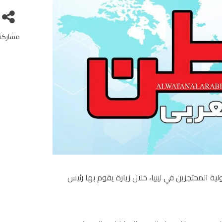
مشاركة
ة المحتجزين في ليبيا، خلال زيارة يقوم بها رئيس