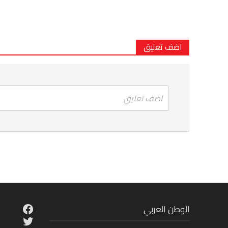
اضف تعليق
اضف تعليق
cebook
الوطن العربي
Twitter