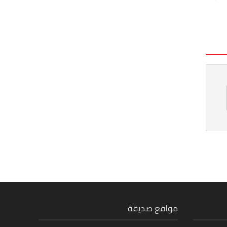
مواقع صديقة