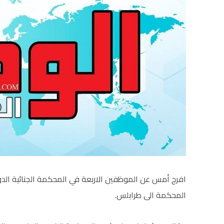
افرج أمس عن الموظفين الاربعة في المحكمة الجنائية الدولي
المحكمة الى طرابلس.