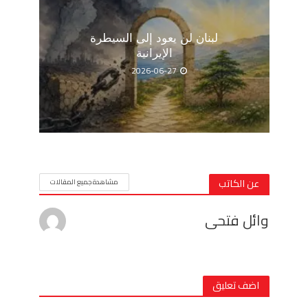
لبنان لن يعود إلى السيطرة
الإيرانية
2026-06-27
عن الكاتب
مشاهدة جميع المقالات
وائل فتحى
اضف تعليق