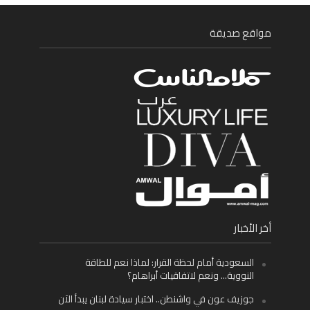
مواقع صديقة
أخر الأخبار
السعودية أمام لحظة القرار: لماذا نعم للطاقة
النووية… ونعم لاتفاقيات أبراهام؟
جوزيف عون في واشنطن.. اختبار سيادة لبنان يبدأ الآن