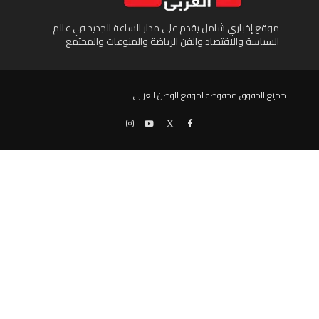
موقع إخباري شامل يقدم على مدار الساعة الجديد في عالم
السياسة والاقتصاد والفن الرياضة والمنوعات والمجتمع
جميع الحقوق محفوظة لموقع الوطن العربى