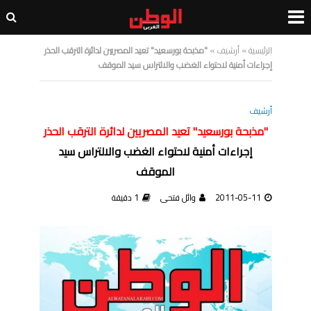
الرئيسية
»
أرشيف
»
"مذبحة بورسعيد" تعيد المصريين لدائرة الترقب الحذر
إجراءات أمنية لاحتواء الغضب والالتراس سيد الموقف
أرشيف
"مذبحة بورسعيد" تعيد المصريين لدائرة الترقب الحذر
إجراءات أمنية لاحتواء الغضب والالتراس سيد
الموقف
2011-05-11
وائل فتحى
1 دقيقة