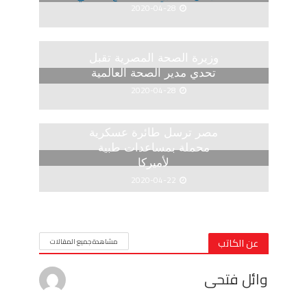
2020-04-28
وزيرة الصحة المصرية تقبل
تحدي مدير الصحة العالمية
2020-04-28
مصر ترسل طائرة عسكرية
محملة بمساعدات طبية
لأميركا
2020-04-22
عن الكاتب
مشاهدة جميع المقالات
وائل فتحى