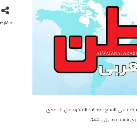
مشاركة
كية على السلع الغذائية الفاخرة مثل الجمبري
بنسبة تصل إلى 40%.