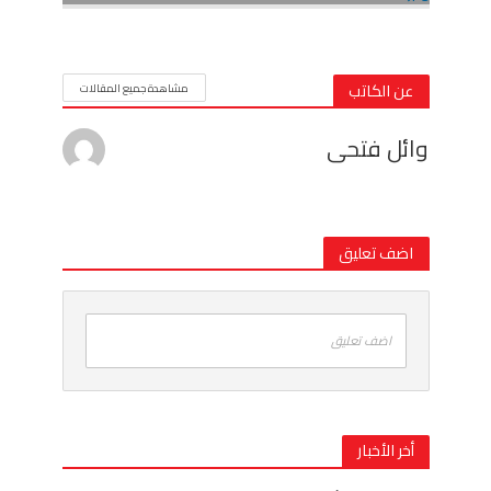
عن الكاتب
مشاهدة جميع المقالات
وائل فتحى
اضف تعليق
اضف تعليق
أخر الأخبار