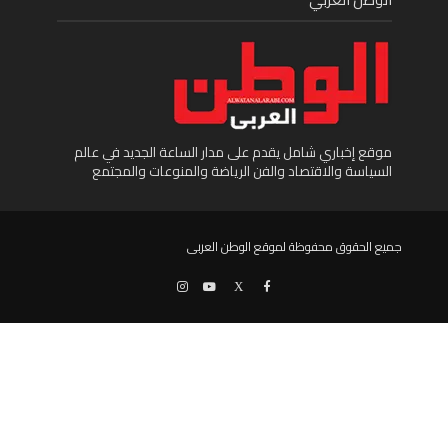
موقع إخباري شامل يقدم على مدار الساعة الجديد في عالم
السياسة والاقتصاد والفن الرياضة والمنوعات والمجتمع
جميع الحقوق محفوظة لموقع الوطن العربى