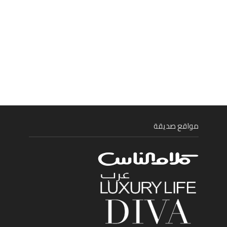
مواقع صديقة