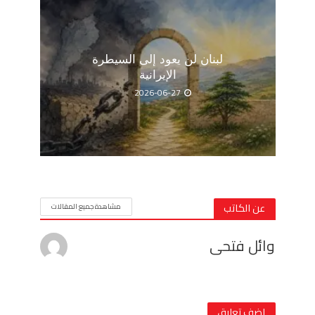
لبنان لن يعود إلى السيطرة
الإيرانية
2026-06-27
عن الكاتب
مشاهدة جميع المقالات
وائل فتحى
اضف تعليق