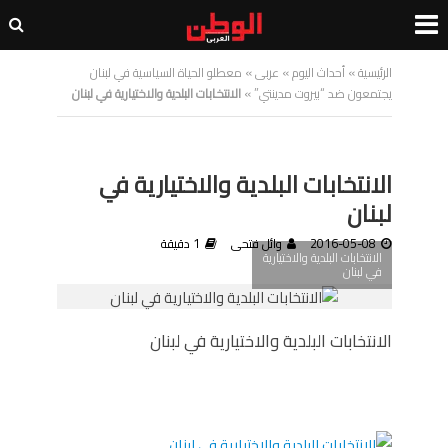
الرئيسية
»
أحداث اليوم
»
عربى
»
معطلو الحياة السياسية في لبنان
يجتمعون ضد “بيروت مدينتي”
»
الانتخابات البلدية والاختيارية في لبنان
الانتخابات البلدية والاختيارية في
لبنان
2016-05-08
وائل فتحى
1 دقيقة
الانتخابات البلدية والاختيارية
في لبنان
الانتخابات البلدية والاختيارية في لبنان