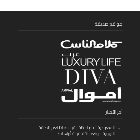
مواقع صديقة
أخر الأخبار
السعودية أمام لحظة القرار: لماذا نعم للطاقة
النووية… ونعم لاتفاقيات أبراهام؟