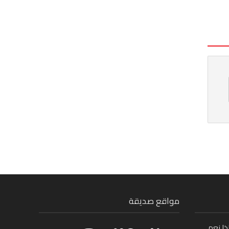
مواقع صديقة
ذا نعم