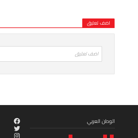
اضف تعليق
اضف تعليق
cebook
الوطن العربي
Twitter
tagram