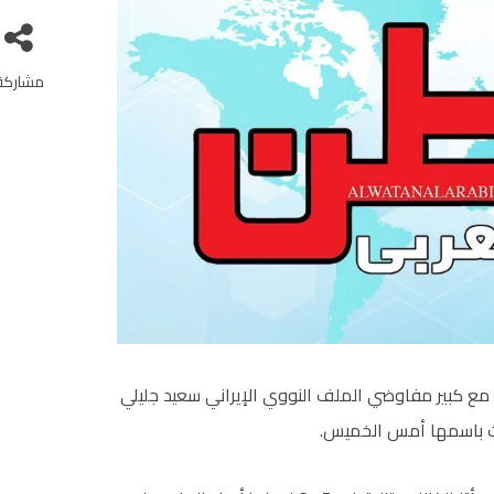
مشاركة
ت مع كبير مفاوضي الملف النووي الإيراني سعيد جليلي