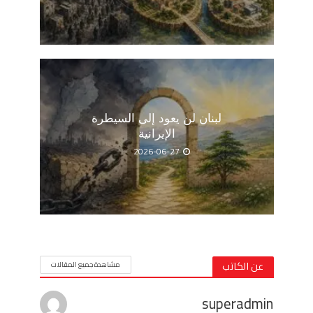
لبنان لن يعود إلى السيطرة
الإيرانية
2026-06-27
عن الكاتب
مشاهدة جميع المقالات
superadmin