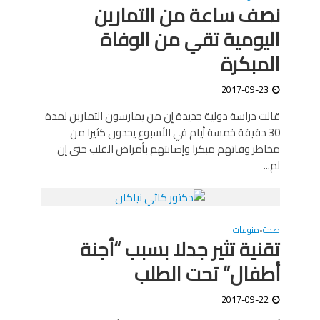
نصف ساعة من التمارين
اليومية تقي من الوفاة
المبكرة
2017-09-23
قالت دراسة دولية جديدة إن من يمارسون التمارين لمدة
30 دقيقة خمسة أيام في الأسبوع يحدون كثيرا من
مخاطر وفاتهم مبكرا وإصابتهم بأمراض القلب حتى إن
لم...
صحة
منوعات
•
تقنية تثير جدلا بسبب “أجنة
أطفال” تحت الطلب
2017-09-22