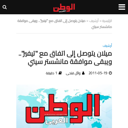
الرئيسية
»
أرشيف
»
ميلان يتوصل إلى اتفاق مع "تيفيز".. ويبقى موافقة
مانشستر سيتي
أرشيف
ميلان يتوصل إلى اتفاق مع "تيفيز"..
ويبقى موافقة مانشستر سيتي
2011-05-19
وائل فتحى
1 دقيقة