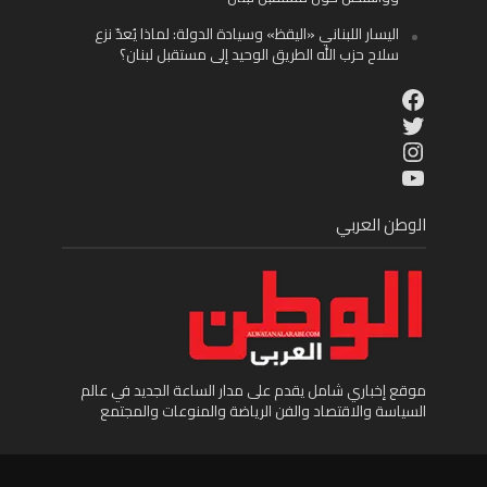
اليسار اللبناني «اليقظ» وسيادة الدولة: لماذا يُعدّ نزع
سلاح حزب الله الطريق الوحيد إلى مستقبل لبنان؟
Facebook
Twitter
Instagram
YouTube
الوطن العربي
موقع إخباري شامل يقدم على مدار الساعة الجديد في عالم
السياسة والاقتصاد والفن الرياضة والمنوعات والمجتمع