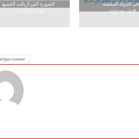
في الدولة المعتمة
الصورة التي أربكت الجميع
2020-04-28
2020-04-29
مشاهدة جميع المق