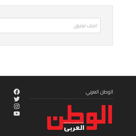
اضف تعليق
cebook
الوطن العربي
Twitter
tagram
ouTube