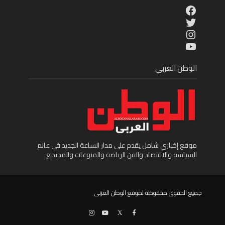
Facebook
Twitter
Instagram
YouTube
الوطن العربي
موقع إخباري شامل يقدم على مدار الساعة الجديد في عالم
السياسة والاقتصاد والفن الرياضة والمنوعات والمجتمع
جميع الحقوق محفوظة لموقع الوطن العربى