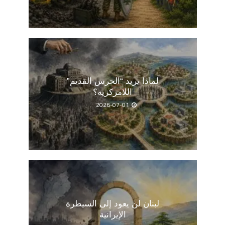
لماذا يريد “الحرس القديم”
اللامركزية؟
2026-07-01
لبنان لن يعود إلى السيطرة
الإيرانية