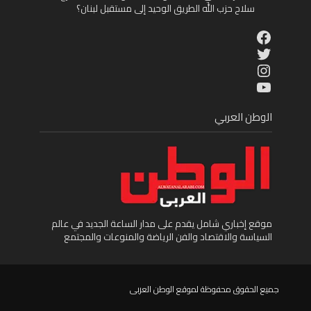
سلاح حزب الله الطريق الوحيد إلى مستقبل لبنان؟
Facebook
Twitter
Instagram
YouTube
الوطن العربي
موقع إخباري شامل يقدم على مدار الساعة الجديد في عالم
السياسة والاقتصاد والفن الرياضة والمنوعات والمجتمع
جميع الحقوق محفوظة لموقع الوطن العربى