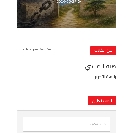
2026-06-27
عن الكاتب
مشاهدة جميع المقالات
هبه المنسي
رئيسة التحرير
اضف تعليق
اضف تعليق