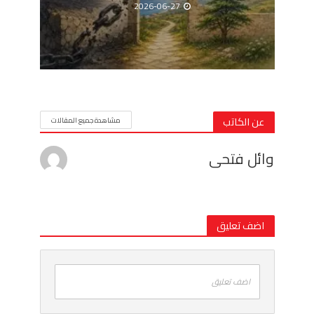
2026-06-27
عن الكاتب
مشاهدة جميع المقالات
وائل فتحى
اضف تعليق
اضف تعليق