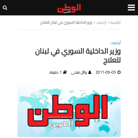
الرئيسية
»
أرشيف
»
وزير الداخلية السوري في لبنان للعلاج
أرشيف
وزير الداخلية السوري في لبنان
للعلاج
2011-09-05
وائل فتحى
1 دقيقة