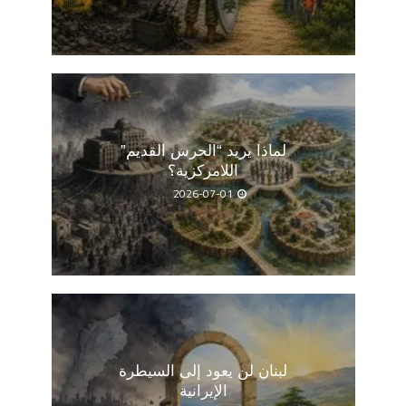
لماذا يريد “الحرس القديم”
اللامركزية؟
2026-07-01
لبنان لن يعود إلى السيطرة
الإيرانية