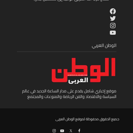
Facebook
Twitter
Instagram
YouTube
الوطن العربي
موقع إخباري شامل يقدم على مدار الساعة الجديد في عالم
السياسة والاقتصاد والفن الرياضة والمنوعات والمجتمع
جميع الحقوق محفوظة لموقع الوطن العربى