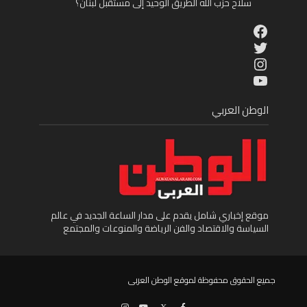
سلاح حزب الله الطريق الوحيد إلى مستقبل لبنان؟
Facebook
Twitter
Instagram
YouTube
الوطن العربي
موقع إخباري شامل يقدم على مدار الساعة الجديد في عالم
السياسة والاقتصاد والفن الرياضة والمنوعات والمجتمع
جميع الحقوق محفوظة لموقع الوطن العربى