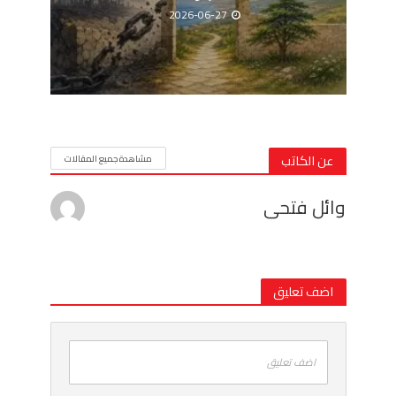
2026-06-27
عن الكاتب
مشاهدة جميع المقالات
وائل فتحى
اضف تعليق
اضف تعليق