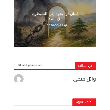
لبنان لن يعود إلى السيطرة
الإيرانية
2026-06-27
عن الكاتب
مشاهدة جميع المقالات
وائل فتحى
اضف تعليق