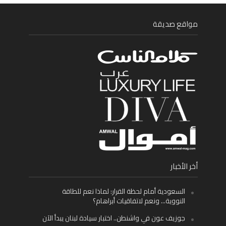
مواقع صديقة
أخر الأخبار
السعودية أمام لحظة القرار: لماذا نعم للطاقة
النووية… ونعم لاتفاقيات أبراهام؟
جوزيف عون في واشنطن.. اختبار سيادة لبنان يبدأ الآن