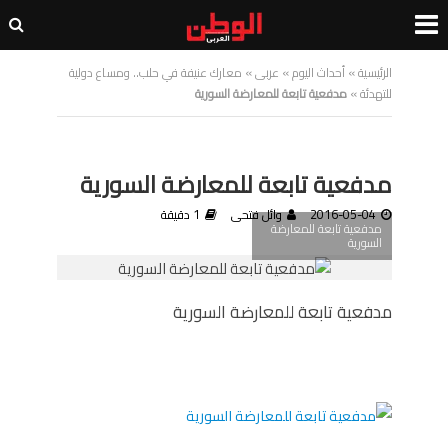
الرئيسية
»
أحداث اليوم
»
عربى
»
معارك عنيفة في حلب.. ومساع دولية
للتهدئة
»
مدفعية تابعة للمعارضة السورية
مدفعية تابعة للمعارضة السورية
2016-05-04
وائل فتحى
1 دقيقة
مدفعية تابعة للمعارضة
السورية
مدفعية تابعة للمعارضة السورية