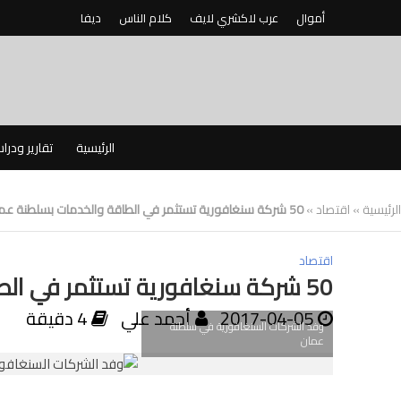
أموال
عرب لاكشري لايف
كلام الناس
ديفا
الرئيسية
تقارير ودرا
الرئيسية
»
اقتصاد
»
50 شركة سنغافورية تستثمر في الطاقة والخدمات بسلطنة عمان
اقتصاد
50 شركة سنغافورية تستثمر في الطاقة والخدمات بسلطنة عمان
2017-04-05
أحمد علي
4 دقيقة
وفد الشركات السنغافورية في سلطنة
عمان