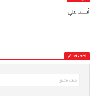
أحمد علي
اضف تعليق
اضف تعليق