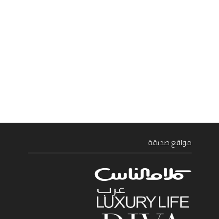
مواقع صديقة