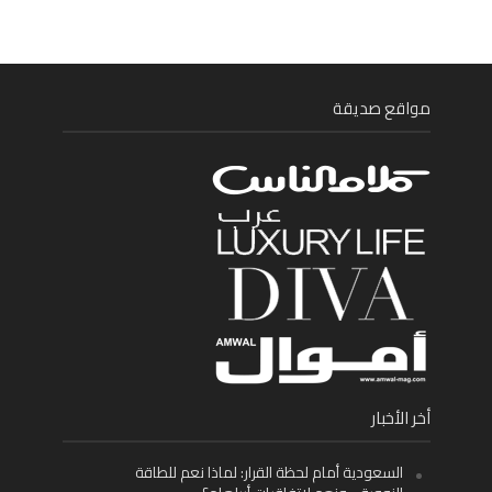
مواقع صديقة
أخر الأخبار
السعودية أمام لحظة القرار: لماذا نعم للطاقة