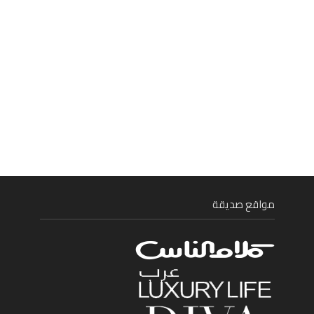
مواقع صديقة