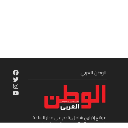
cebook
الوطن العربي
Twitter
tagram
ouTube
موقع إخباري شامل يقدم على مدار الساعة
الجديد في عالم السياسة والاقتصاد والفن