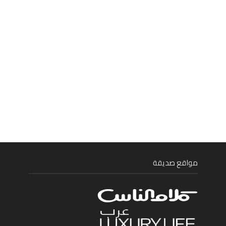
مواقع صديقة