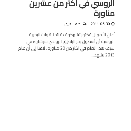
الروسي في أكثر من عشرين
مناورة
2011-06-30
اضف تعليق
أعلن الأميرال فكتور تشيركوف قائد القوات البحرية
الروسية أن أسطول بحر البلطيق الروسي سيشارك في
صيف هذا العام في اكثر من 20 مناورة ، لافتا إلى أن عام
2013 يشهد...