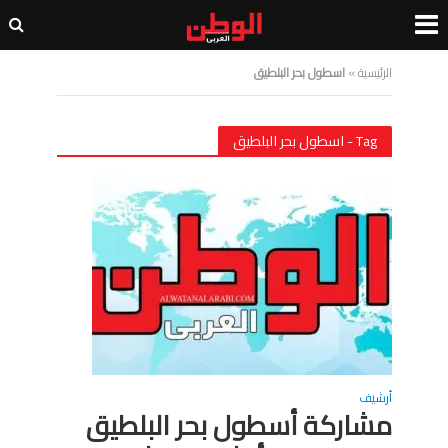
الرئيسية
»
اسطول بحر البلطيق
Tag - اسطول بحر البلطيق
أرشيف
مشاركة أسطول بحر البلطيق