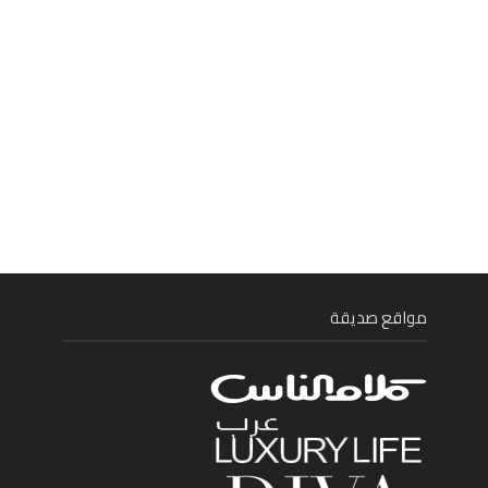
مواقع صديقة