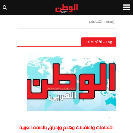
الرئيسية
»
اقتحامات
Tag - اقتحامات
أرشيف
اقتحامات واعتقالات وهدم وإحراق بالضفة الغربية