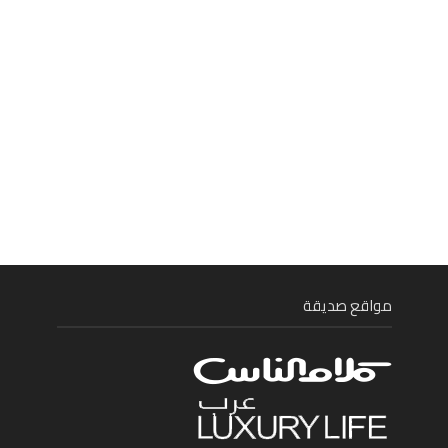
مواقع صديقة