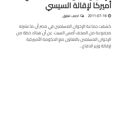
أميركا لإقالة السيسي
2011-07-16
اضف تعليق
كشفت جماعة الإخوان المسلمين في مصر أن ما نشرته
مجموعة من الصحف أمس السبت، عن أن هناك خطة من
الإخوان المسلمين بالتعاون مع الحكومة الأميركية
لإقالة وزير الدفاع...