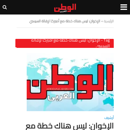
الرئيسية
»
الإخوان: ليس هناك خطة مع أميركا لإقالة السيسي
Tag - الإخوان: ليس هناك خطة مع أميركا لإقالة
السيسي
أرشيف
الإخوان: ليس هناك خطة مع