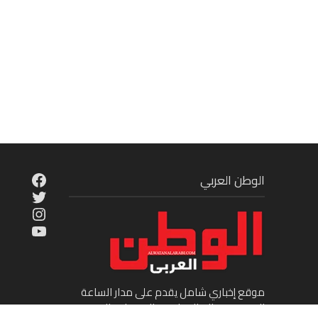
cebook
الوطن العربي
Twitter
tagram
ouTube
موقع إخباري شامل يقدم على مدار الساعة
الجديد في عالم السياسة والاقتصاد والفن