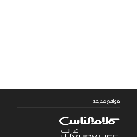
مواقع صديقة