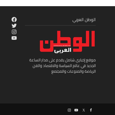
cebook
الوطن العربي
Twitter
tagram
ouTube
موقع إخباري شامل يقدم على مدار الساعة
الجديد في عالم السياسة والاقتصاد والفن
الرياضة والمنوعات والمجتمع