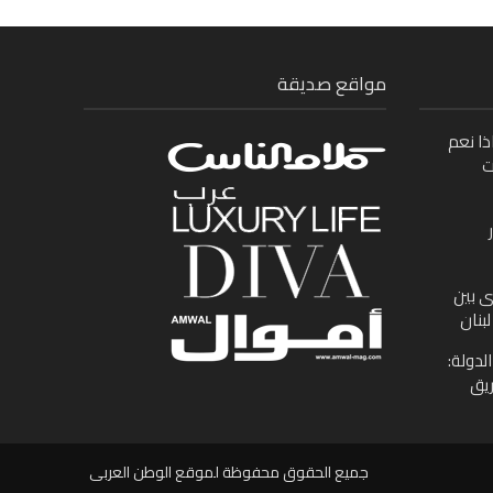
مواقع صديقة
ذا نعم
ت
ى بين
بنان
لدولة:
ريق
جميع الحقوق محفوظة لموقع الوطن العربى