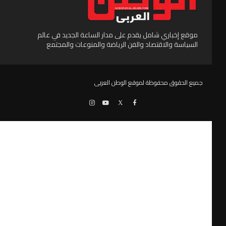
موقع إخباري شامل يقدم على مدار الساعة الجديد في عالم
السياسة والاقتصاد والفن الرياضة والمنوعات والمجتمع
جميع الحقوق محفوظة لموقع الوطن العربى