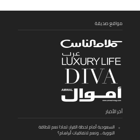
مواقع صديقة
أخر الأخبار
السعودية أمام لحظة القرار: لماذا نعم للطاقة
النووية… ونعم لاتفاقيات أبراهام؟