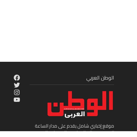
cebook
الوطن العربي
Twitter
tagram
ouTube
موقع إخباري شامل يقدم على مدار الساعة
الجديد في عالم السياسة والاقتصاد والفن