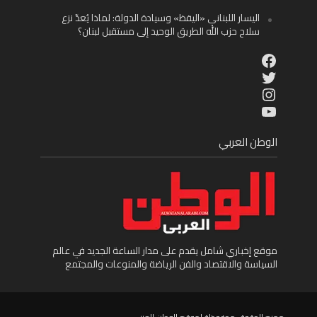
اليسار اللبناني «اليقظ» وسيادة الدولة: لماذا يُعدّ نزع
سلاح حزب الله الطريق الوحيد إلى مستقبل لبنان؟
Facebook
Twitter
Instagram
YouTube
الوطن العربي
موقع إخباري شامل يقدم على مدار الساعة الجديد في عالم
السياسة والاقتصاد والفن الرياضة والمنوعات والمجتمع