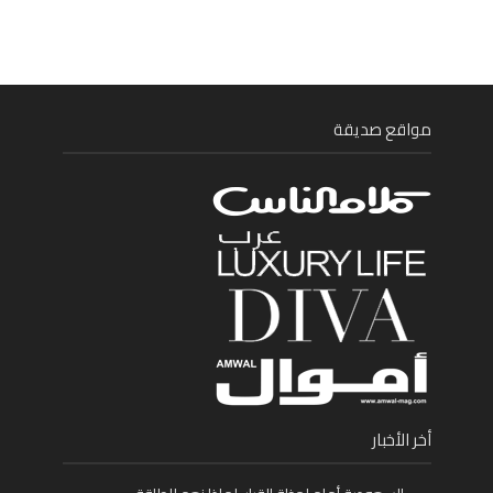
مواقع صديقة
أخر الأخبار