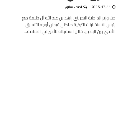
2016-12-11
اضف تعليق
حث وزير الداخلية البحريني راشد بن عبد الله آل خليفة مع
رئيس الاستخبارات التركية هاكان فيدان أوجه التنسيق
الأمني بين البلدين، خلال استقباله للأخير في المنامة...