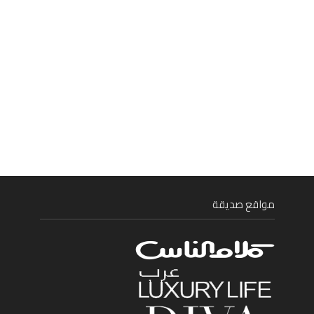
مواقع صديقة