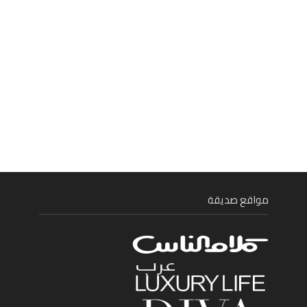
مواقع صديقة