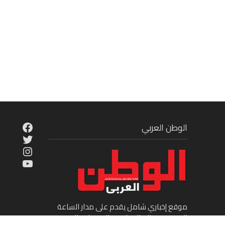
cebook
الوطن العربي
Twitter
tagram
ouTube
موقع إخباري شامل يقدم على مدار الساعة
الجديد في عالم السياسة والاقتصاد والفن