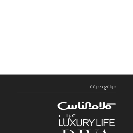
مواقع صديقة