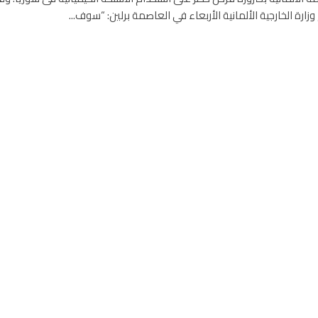
ارة الخارجية الألمانية الأربعاء في العاصمة برلين: “سوف...