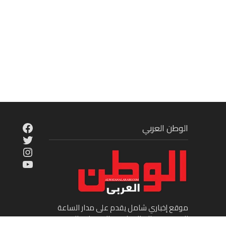
cebook
الوطن العربي
Twitter
tagram
ouTube
موقع إخباري شامل يقدم على مدار الساعة
الجديد في عالم السياسة والاقتصاد والفن