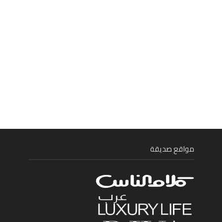
مواقع صديقة