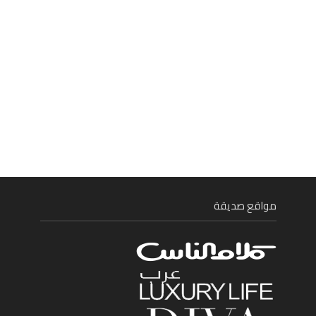
مواقع صديقة