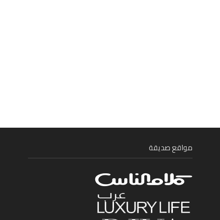
مواقع صديقة