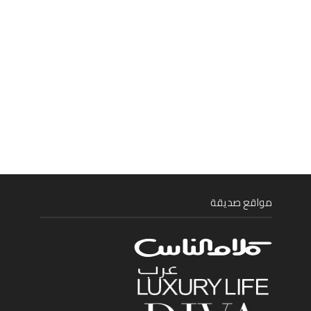
مواقع صديقة