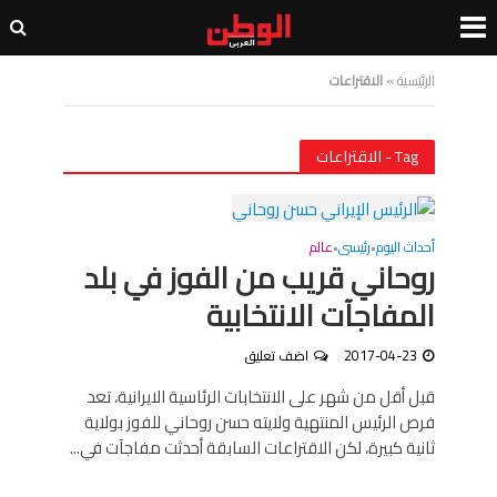
الرئيسية
»
الاقتراعات
Tag - الاقتراعات
أحداث اليوم
رئيسى
عالم
•
•
روحاني قريب من الفوز في بلد
المفاجآت الانتخابية
2017-04-23
اضف تعليق
قبل أقل من شهر على الانتخابات الرئاسية الايرانية، تعد
فرص الرئيس المنتهية ولايته حسن روحاني للفوز بولاية
ثانية كبيرة، لكن الاقتراعات السابقة أحدثت مفاجآت في...